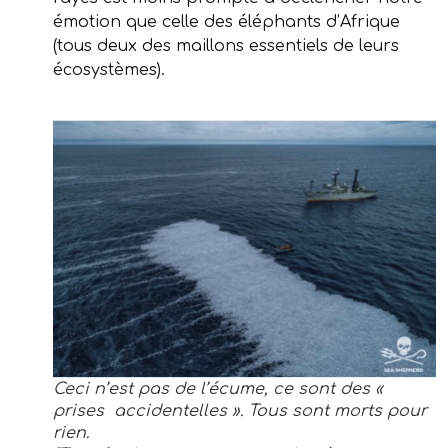
émotion que celle des éléphants d’Afrique
(tous deux des maillons essentiels de leurs
écosystèmes).
Ceci n’est pas de l’écume, ce sont des «
prises accidentelles ». Tous sont morts pour
rien.