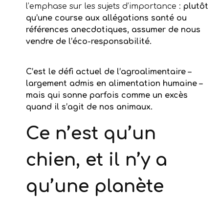
l’emphase sur les sujets d’importance :
plutôt
qu’une course aux allégations santé ou
références anecdotiques, assumer de nous
vendre de l’éco-responsabilité.
C’est le défi actuel de l’agroalimentaire –
largement admis en alimentation humaine –
mais qui sonne parfois comme un excès
quand il s’agit de nos animaux.
Ce n’est qu’un
chien, et il n’y a
qu’une planète