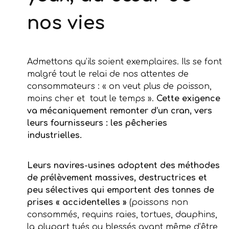
nos vies
Admettons qu’ils soient exemplaires. Ils se font
malgré tout le relai de nos attentes de
consommateurs : « on veut plus de poisson,
moins cher et tout le temps ».
Cette exigence
va mécaniquement remonter d’un cran, vers
leurs fournisseurs : les pêcheries
industrielles.
Leurs navires-usines adoptent des méthodes
de prélèvement massives, destructrices et
peu sélectives qui emportent des tonnes de
prises « accidentelles »
(poissons non
consommés, requins raies, tortues, dauphins,
la plupart tués ou blessés avant même d’être