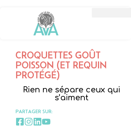
CROQUETTES GOÛT
POISSON (ET REQUIN
PROTÉGÉ)
Rien ne sépare ceux qui
s’aiment
PARTAGER SUR: