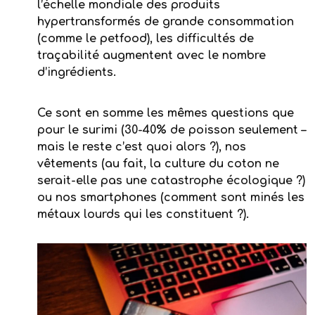
l’échelle mondiale des produits
hypertransformés de grande consommation
(comme le petfood), les difficultés de
traçabilité augmentent avec le nombre
d’ingrédients.
Ce sont en somme les mêmes questions que
pour le surimi (30-40% de poisson seulement –
mais le reste c’est quoi alors ?), nos
vêtements (au fait, la culture du coton ne
serait-elle pas une catastrophe écologique ?)
ou nos smartphones (comment sont minés les
métaux lourds qui les constituent ?).