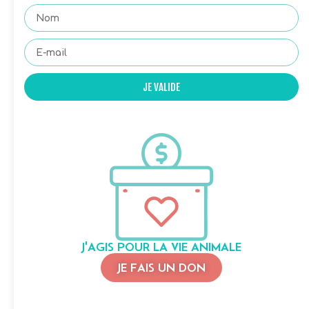
JE VALIDE
J'AGIS POUR LA VIE ANIMALE
JE FAIS UN DON