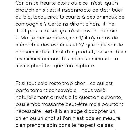
Car on se heurte alors au « ce n’est qu’un
chat/chien » : est-il raisonnable de distribuer
du bio, local, circuits courts à des animaux de
compagnie ? Certains diront « non, il ne
faut pas abuser, ça n’est pas un humain
».
Moi je pense que si, car 1/ il n’y a pas de
hiérarchie des espèces et 2/ quel que soit le
consommateur final d’un produit, ce sont bien
les mêmes océans, les mêmes animaux – la
même planète – que l’on exploite.
Et si tout cela reste trop cher – ce qui est
parfaitement concevable – nous voilà
naturellement arrivés à la question suivante,
plus embarrassante peut-être mais pourtant
nécessaire :
est-il bien sage d’adopter un
chien ou un chat si l’on n’est pas en mesure
d’en prendre soin dans le respect de ses