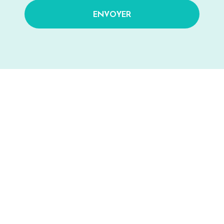
ENVOYER