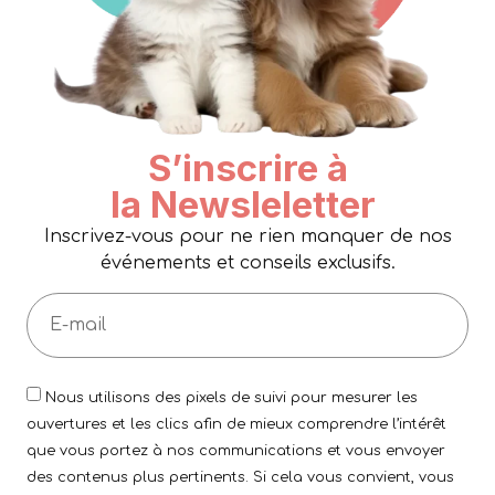
S’inscrire à
la Newsleletter
Inscrivez-vous pour ne rien manquer de nos
événements et conseils exclusifs.
Nous utilisons des pixels de suivi pour mesurer les
ouvertures et les clics afin de mieux comprendre l’intérêt
que vous portez à nos communications et vous envoyer
des contenus plus pertinents. Si cela vous convient, vous