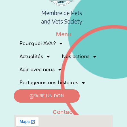
Menu
Pourquoi AVA ?
Actualités
Nos actions
Agir avec nous
Partageons nos histoires
FAIRE UN DON
Contact