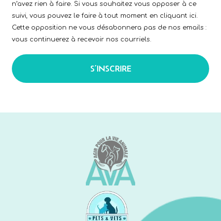
n’avez rien à faire. Si vous souhaitez vous opposer à ce
suivi, vous pouvez le faire à tout moment en cliquant ici.
Cette opposition ne vous désabonnera pas de nos emails :
vous continuerez à recevoir nos courriels.
S’INSCRIRE