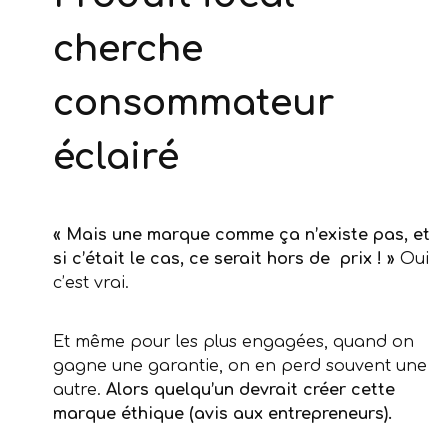
cherche
consommateur
éclairé
« Mais une marque comme ça n’existe pas, et
si c’était le cas, ce serait hors de prix ! »
Oui
c’est vrai.
Et même pour les plus engagées, quand on
gagne une garantie, on en perd souvent une
autre.
Alors quelqu’un devrait créer cette
marque éthique (avis aux entrepreneurs).