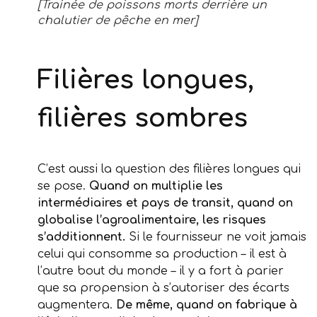
[Trainée de poissons morts derrière un
chalutier de pêche en mer]
Filières longues,
filières sombres
C’est aussi la question des filières longues qui
se pose.
Quand on multiplie les
intermédiaires et pays de transit, quand on
globalise l’agroalimentaire, les risques
s’additionnent.
Si le fournisseur ne voit jamais
celui qui consomme sa production – il est à
l’autre bout du monde – il y a fort à parier
que sa propension à s’autoriser des écarts
augmentera.
De même, quand on fabrique à