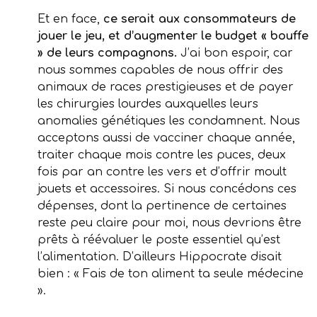
Et en face,
ce serait aux consommateurs de
jouer le jeu, et d’augmenter le budget « bouffe
» de leurs compagnons.
J’ai bon espoir, car
nous sommes capables de nous offrir des
animaux de races prestigieuses et de payer
les chirurgies lourdes auxquelles leurs
anomalies génétiques les condamnent. Nous
acceptons aussi de vacciner chaque année,
traiter chaque mois contre les puces, deux
fois par an contre les vers et d’offrir moult
jouets et accessoires. Si nous concédons ces
dépenses, dont la pertinence de certaines
reste peu claire pour moi, nous devrions être
prêts à réévaluer le poste essentiel qu’est
l’alimentation. D’ailleurs Hippocrate disait
bien : « Fais de ton aliment ta seule médecine
».