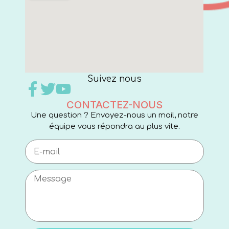
Suivez nous
CONTACTEZ-NOUS
Une question ? Envoyez-nous un mail, notre
équipe vous répondra au plus vite.