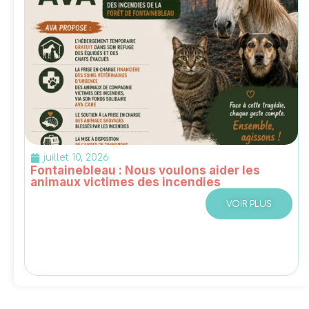
juillet 10, 2026
Fontainebleau : Nous voulons aider les
animaux victimes des incendies
VOIR PLUS