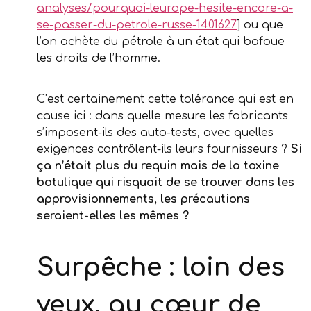
analyses/pourquoi-leurope-hesite-encore-a-
se-passer-du-petrole-russe-1401627
] ou que
l’on achète du pétrole à un état qui bafoue
les droits de l’homme.
C’est certainement cette tolérance qui est en
cause ici : dans quelle mesure les fabricants
s’imposent-ils des auto-tests, avec quelles
exigences contrôlent-ils leurs fournisseurs ?
Si
ça n’était plus du requin mais de la toxine
botulique qui risquait de se trouver dans les
approvisionnements, les précautions
seraient-elles les mêmes ?
Surpêche : loin des
yeux, au cœur de