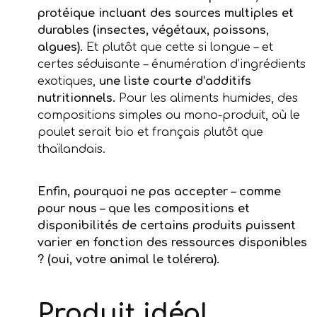
protéique incluant des sources multiples et
durables (insectes, végétaux, poissons,
algues).
Et plutôt que cette si longue – et
certes séduisante – énumération d’ingrédients
exotiques,
une liste courte d’additifs
nutritionnels.
Pour les aliments humides, des
compositions simples ou mono-produit, où le
poulet serait bio et français plutôt que
thaïlandais.
Enfin, pourquoi ne pas accepter – comme
pour nous – que les compositions et
disponibilités de certains produits puissent
varier en fonction des ressources disponibles
? (oui, votre animal le tolérera).
Produit idéal