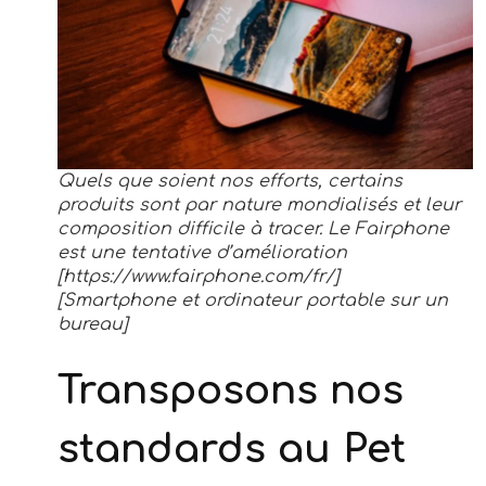
Quels que soient nos efforts, certains
produits sont par nature mondialisés et leur
composition difficile à tracer. Le Fairphone
est une tentative d’amélioration
[https://www.fairphone.com/fr/]
[Smartphone et ordinateur portable sur un
bureau]
Transposons nos
standards au Pet