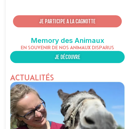
JE PARTICIPE A LA CAGNOTTE
Memory des Animaux
EN SOUVENIR DE NOS ANIMAUX DISPARUS
JE DÉCOUVRE
ACTUALITÉS