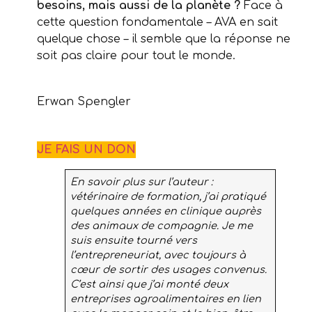
besoins, mais aussi de la planète ?
Face à
cette question fondamentale – AVA en sait
quelque chose – il semble que la réponse ne
soit pas claire pour tout le monde.
Erwan Spengler
JE FAIS UN DON
En savoir plus sur l’auteur :
vétérinaire de formation, j’ai pratiqué
quelques années en clinique auprès
des animaux de compagnie. Je me
suis ensuite tourné vers
l’entrepreneuriat, avec toujours à
cœur de sortir des usages convenus.
C’est ainsi que j’ai monté deux
entreprises agroalimentaires en lien