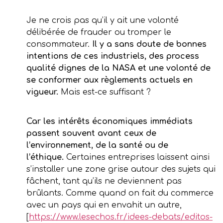
Je ne crois pas qu’il y ait une volonté
délibérée de frauder ou tromper le
consommateur.
Il y a sans doute de bonnes
intentions de ces industriels, des process
qualité dignes de la NASA et une volonté de
se conformer aux règlements actuels en
vigueur.
Mais est-ce suffisant ?
Car les intérêts économiques immédiats
passent souvent avant ceux de
l’environnement, de la santé ou de
l’éthique.
Certaines entreprises laissent ainsi
s’installer une zone grise autour des sujets qui
fâchent, tant qu’ils ne deviennent pas
brûlants. Comme quand on fait du commerce
avec un pays qui en envahit un autre,
[
https://www.lesechos.fr/idees-debats/editos-