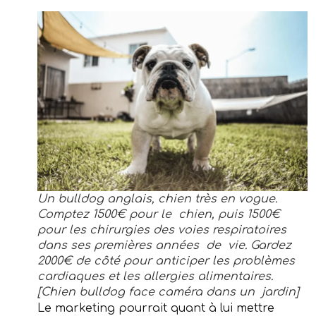
Un bulldog anglais, chien très en vogue.
Comptez 1500€ pour le chien, puis 1500€
pour les chirurgies des voies respiratoires
dans ses premières années de vie. Gardez
2000€ de côté pour anticiper les problèmes
cardiaques et les allergies alimentaires.
[Chien bulldog face caméra dans un jardin]
Le marketing pourrait quant à lui mettre