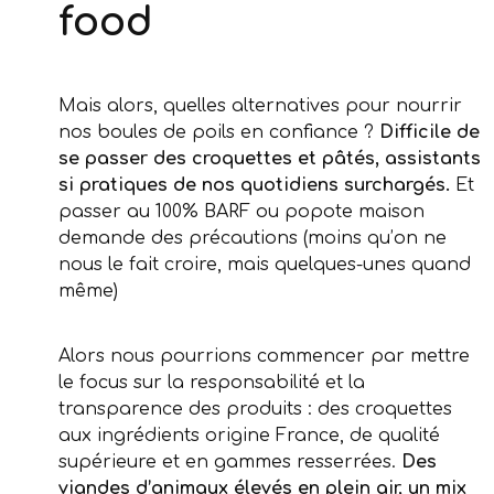
food
Mais alors, quelles alternatives pour nourrir
nos boules de poils en confiance ?
Difficile de
se passer des croquettes et pâtés, assistants
si pratiques de nos quotidiens surchargés.
Et
passer au 100% BARF ou popote maison
demande des précautions (moins qu’on ne
nous le fait croire, mais quelques-unes quand
même)
Alors nous pourrions commencer par mettre
le focus sur la responsabilité et la
transparence des produits : des croquettes
aux ingrédients origine France, de qualité
supérieure et en gammes resserrées.
Des
viandes d’animaux élevés en plein air, un mix